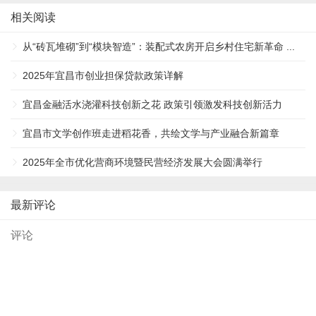
相关阅读
从“砖瓦堆砌”到“模块智造”：装配式农房开启乡村住宅新革命 ...
2025年宜昌市创业担保贷款政策详解
宜昌金融活水浇灌科技创新之花 政策引领激发科技创新活力
宜昌市文学创作班走进稻花香，共绘文学与产业融合新篇章
2025年全市优化营商环境暨民营经济发展大会圆满举行
最新评论