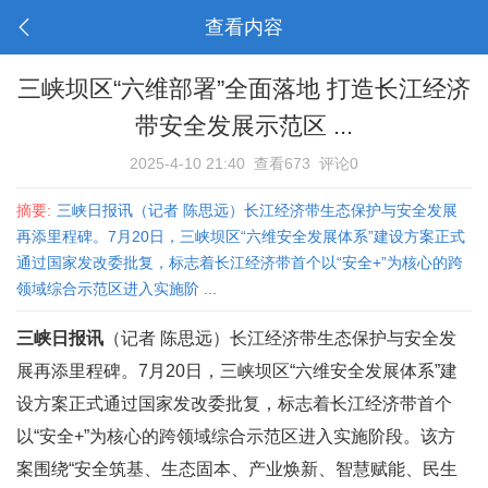
查看内容
三峡坝区“六维部署”全面落地 打造长江经济
带安全发展示范区 ...
2025-4-10 21:40
查看673
评论0
摘要:
三峡日报讯（记者 陈思远）长江经济带生态保护与安全发展
再添里程碑。7月20日，三峡坝区“六维安全发展体系”建设方案正式
通过国家发改委批复，标志着长江经济带首个以“安全+”为核心的跨
领域综合示范区进入实施阶 ...
三峡日报讯
（记者 陈思远）长江经济带生态保护与安全发
展再添里程碑。7月20日，三峡坝区“六维安全发展体系”建
设方案正式通过国家发改委批复，标志着长江经济带首个
以“安全+”为核心的跨领域综合示范区进入实施阶段。该方
案围绕“安全筑基、生态固本、产业焕新、智慧赋能、民生