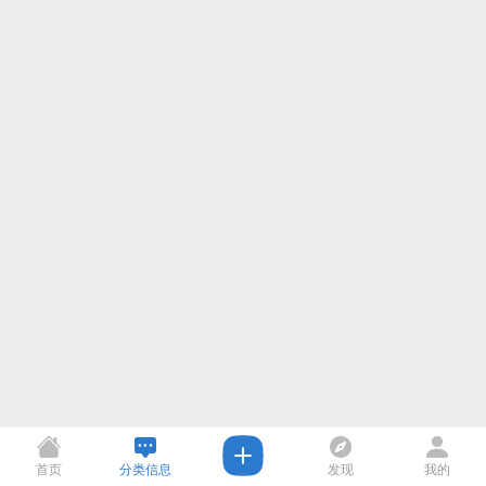
首页
分类信息
发现
我的