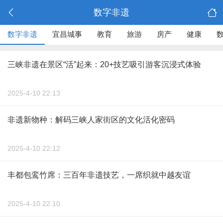
数字非遗
数字非遗
宜昌城事
教育
旅游
房产
健康
三峡非遗在景区“活”起来：20+技艺吸引游客沉浸式体验
2025-4-10 22:13
非遗新物种：解码三峡人家街区的文化活化密码
2025-4-10 22:12
丰都包鸾竹席：三百年非遗技艺，一席织就中越友谊
2025-4-10 22:10