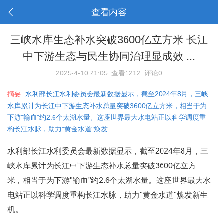
查看内容
三峡水库生态补水突破3600亿立方米 长江
中下游生态与民生协同治理显成效 ...
2025-4-10 21:05
查看1212
评论0
摘要:
水利部长江水利委员会最新数据显示，截至2024年8月，三峡
水库累计为长江中下游生态补水总量突破3600亿立方米，相当于为
下游"输血"约2.6个太湖水量。这座世界最大水电站正以科学调度重
构长江水脉，助力"黄金水道"焕发 ...
水利部长江水利委员会最新数据显示，截至2024年8月，三
峡水库累计为长江中下游生态补水总量突破3600亿立方
米，相当于为下游"输血"约2.6个太湖水量。这座世界最大水
电站正以科学调度重构长江水脉，助力"黄金水道"焕发新生
机。