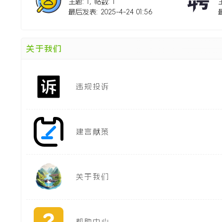
主题: 1
,
帖数: 1
[
最后发表: 2025-4-24 01:56
[
[
关于我们
违规投诉
建言献策
关于我们
帮助中心