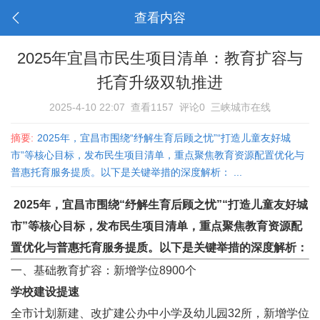
查看内容
2025年宜昌市民生项目清单：教育扩容与
托育升级双轨推进
2025-4-10 22:07
查看1157
评论0
三峡城市在线
摘要:
2025年，宜昌市围绕“纾解生育后顾之忧”“打造儿童友好城
市”等核心目标，发布民生项目清单，重点聚焦教育资源配置优化与
普惠托育服务提质。以下是关键举措的深度解析： ...
2025年，宜昌市围绕“纾解生育后顾之忧”“打造儿童友好城
市”等核心目标，发布民生项目清单，重点聚焦教育资源配
置优化与普惠托育服务提质。以下是关键举措的深度解析：
一、基础教育扩容：新增学位8900个
学校建设提速
全市计划新建、改扩建公办中小学及幼儿园32所，新增学位