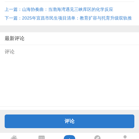
上一篇：山海协奏曲：当渤海湾遇见三峡库区的化学反应
下一篇：2025年宜昌市民生项目清单：教育扩容与托育升级双轨推
进
最新评论
评论