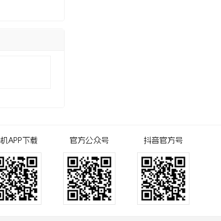
机APP下载
官方公众号
抖音官方号