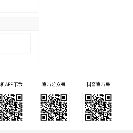
机APP下载
官方公众号
抖音官方号