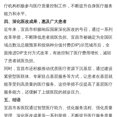
疗机构积极参与医疗质量控制工作，不断提升自身医疗服务
能力和水平。
四、深化医改成果，惠及广大患者
近年来，宜昌市积极响应国家深化医改的号召，通过一系列
改革举措，不断降低患者就医负担。宜昌市被确定为全国区
域点数法总额预算和按病种分值付费(DIP)示范城市后，全
面推进DIP支付方式改革，有效控制了医疗费用增长，减轻
了患者就医负担。
同时，宜昌市还积极推动优质医疗资源下沉基层，通过建设
紧密型医联体、专家驻点基层服务等方式，让患者在基层就
能享受到高质量的医疗服务。这些举措不仅提高了基层医疗
服务能力，还缓解了上级医院的就诊压力。
五、结语
宜昌市各医院通过智慧医疗助力、优化服务流程、强化质量
管理、深化医改成果等一系列举措，不断提升医疗服务质量