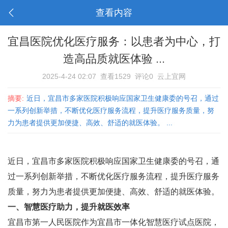
查看内容
宜昌医院优化医疗服务：以患者为中心，打
造高品质就医体验 ...
2025-4-24 02:07
查看1529
评论0
云上宜网
摘要:
近日，宜昌市多家医院积极响应国家卫生健康委的号召，通过
一系列创新举措，不断优化医疗服务流程，提升医疗服务质量，努
力为患者提供更加便捷、高效、舒适的就医体验。 ...
近日，宜昌市多家医院积极响应国家卫生健康委的号召，通
过一系列创新举措，不断优化医疗服务流程，提升医疗服务
质量，努力为患者提供更加便捷、高效、舒适的就医体验。
一、智慧医疗助力，提升就医效率
宜昌市第一人民医院作为宜昌市一体化智慧医疗试点医院，