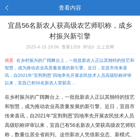
查看内容
宜昌56名新农人获高级农艺师职称，成乡
村振兴新引擎
2025-4-15 18:06
查看1259
评论0
云上宜网
摘要:
在乡村振兴的广阔舞台上，一批批新农人正以其独特的技艺和
智慧，成为推动农业高质量发展的新引擎。近日，宜昌市传来喜
讯，自2021年“宜荆荆恩”四地率先开展农民技术人员高级职称评审
以来，宜昌已有56名新农人荣获高 ...
在乡村振兴的广阔舞台上，一批批新农人正以其独特的技艺
和智慧，成为推动农业高质量发展的新引擎。近日，宜昌市
传来喜讯，自2021年“宜荆荆恩”四地率先开展农民技术人员
高级职称评审以来，宜昌已有56名新农人荣获高级农艺师职
称，数量位居全省前列。这些新农人凭借新业态、新模式、