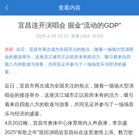
查看内容
宜昌连开演唱会 掘金“流动的GDP”
2025-4-28 19:22
查看1464
评论0
摘要:
近日，宜昌市再次成为全国关注的焦点，随着一场场大型演唱
会的接连举办，这座滨江城市正以前所未有的活力，吸引着来自四
面八方的歌迷与游客，共同见证并参与了一场场音乐与经济的盛
宴。 ...
近日，宜昌市再次成为全国关注的焦点，随着一场场大型演
唱会的接连举办，这座滨江城市正以前所未有的活力，吸引
着来自四面八方的歌迷与游客，共同见证并参与了一场场音
乐与经济的盛宴。
4月20日晚，宜昌市奥体中心体育馆内人声鼎沸，李宗盛
2025“有歌之年”巡回演唱会宜昌站在这里激情上演。数万歌